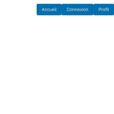
Accueil
Connexion
Profil