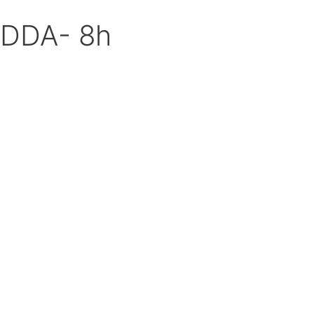
DDA- 8h