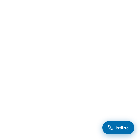
Hotline