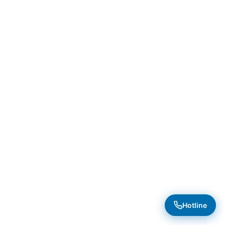
Hotline