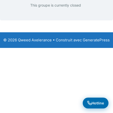
This groupe is currently closed
© 2026 Qweed Axelerance
• Construit avec
GeneratePress
Hotline