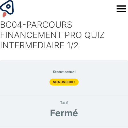
BC04-PARCOURS
FINANCEMENT PRO QUIZ
INTERMEDIAIRE 1/2
Statut actuel
NON-INSCRIT
Tarif
Fermé