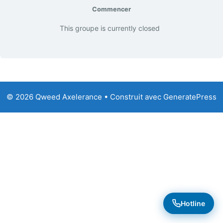
Commencer
This groupe is currently closed
© 2026 Qweed Axelerance
• Construit avec
GeneratePress
Hotline