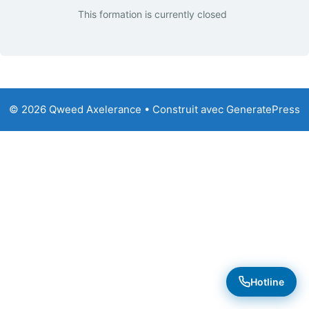
This formation is currently closed
© 2026 Qweed Axelerance
• Construit avec
GeneratePress
Hotline