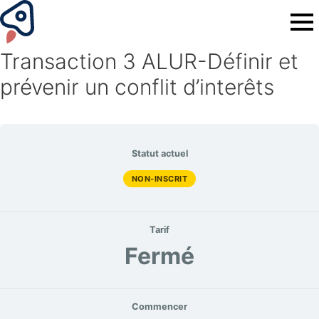
Transaction 3 ALUR-Définir et
prévenir un conflit d’interêts
Statut actuel
NON-INSCRIT
Tarif
Fermé
Commencer