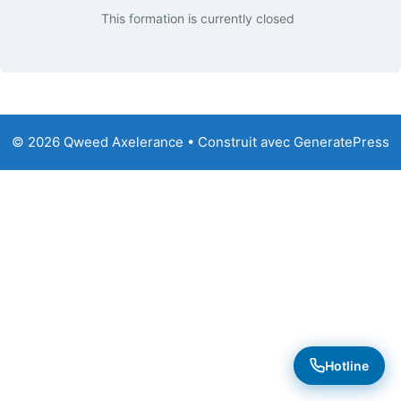
This formation is currently closed
© 2026 Qweed Axelerance
• Construit avec
GeneratePress
Hotline