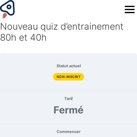
Nouveau quiz d’entrainement
80h et 40h
Statut actuel
NON-INSCRIT
Tarif
Fermé
Commencer