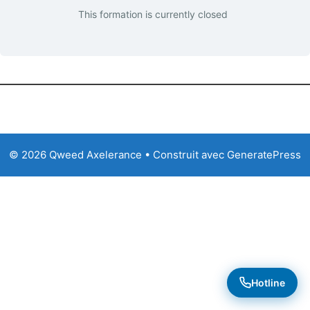
This formation is currently closed
© 2026 Qweed Axelerance
• Construit avec
GeneratePress
Hotline