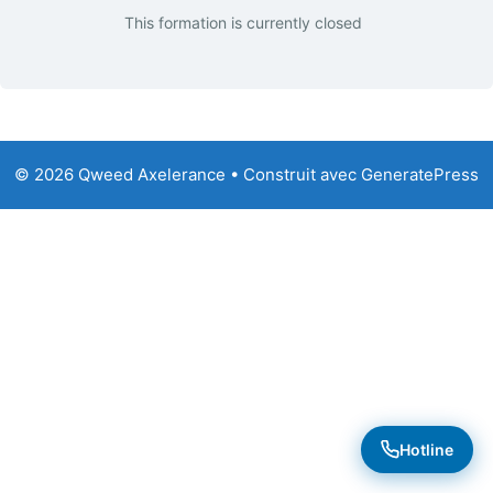
This formation is currently closed
© 2026 Qweed Axelerance
• Construit avec
GeneratePress
Hotline