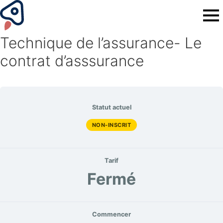
Technique de l’assurance- Le
contrat d’asssurance
Statut actuel
NON-INSCRIT
Tarif
Fermé
Commencer