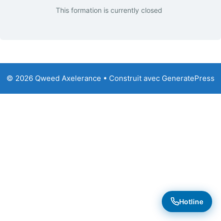
This formation is currently closed
© 2026 Qweed Axelerance
• Construit avec
GeneratePress
Hotline