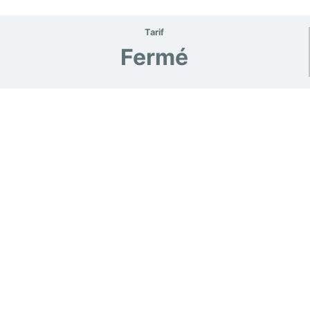
Tarif
Fermé