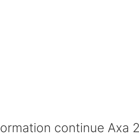
Formation continue Axa 