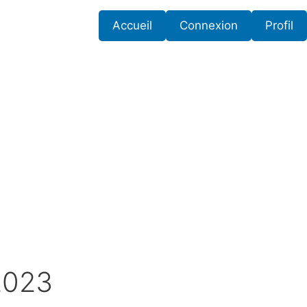
Accueil
Connexion
Profil
2023