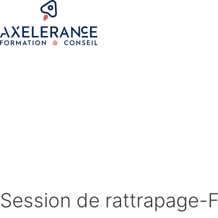
Session de rattrapage-