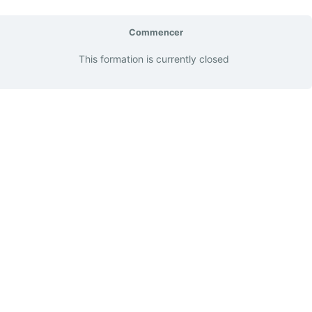
Commencer
This formation is currently closed