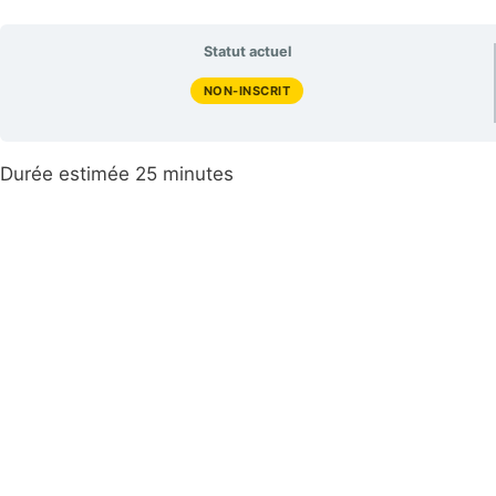
Statut actuel
NON-INSCRIT
Durée estimée 25 minutes