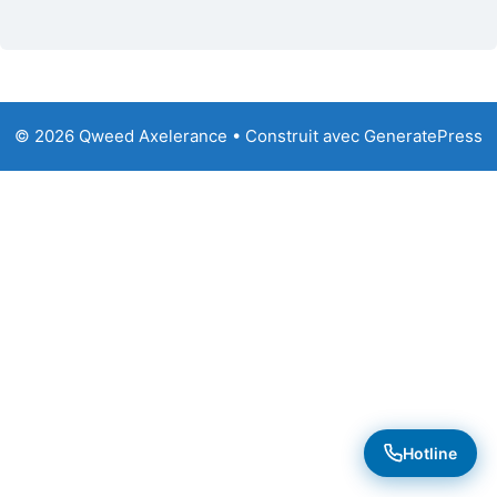
© 2026 Qweed Axelerance
• Construit avec
GeneratePress
Hotline