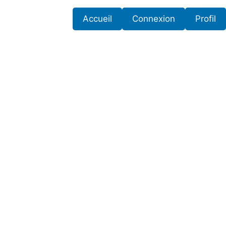
Accueil
Connexion
Profil