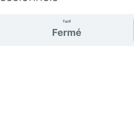
Tarif
Fermé