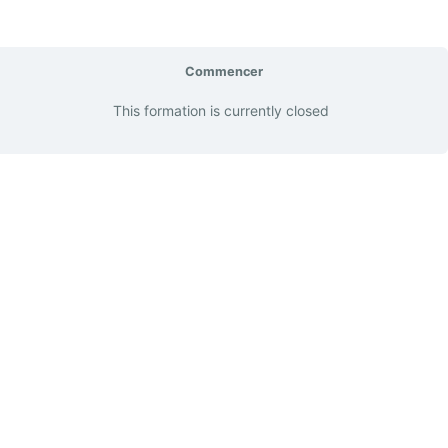
Commencer
This formation is currently closed