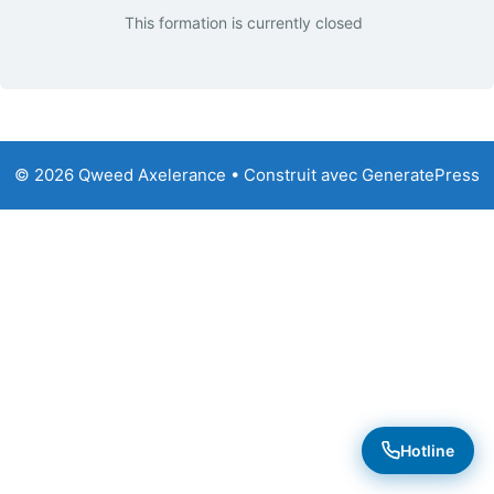
This formation is currently closed
© 2026 Qweed Axelerance
• Construit avec
GeneratePress
Hotline