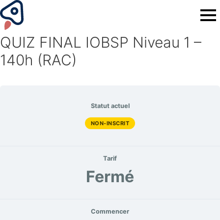
QUIZ FINAL IOBSP Niveau 1 –
140h (RAC)
Statut actuel
NON-INSCRIT
Tarif
Fermé
Commencer