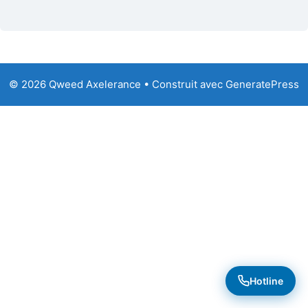
© 2026 Qweed Axelerance
• Construit avec
GeneratePress
Hotline