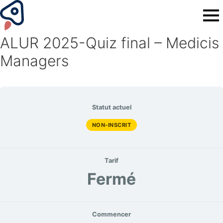
ALUR 2025-Quiz final – Medicis
Managers
Statut actuel
NON-INSCRIT
Tarif
Fermé
Commencer