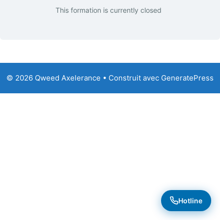
This formation is currently closed
© 2026 Qweed Axelerance
• Construit avec
GeneratePress
Hotline