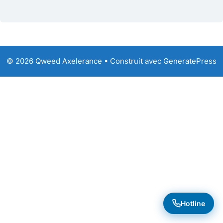
© 2026 Qweed Axelerance
• Construit avec
GeneratePress
Hotline