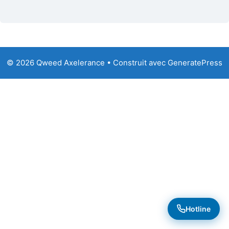
© 2026 Qweed Axelerance
• Construit avec
GeneratePress
Hotline