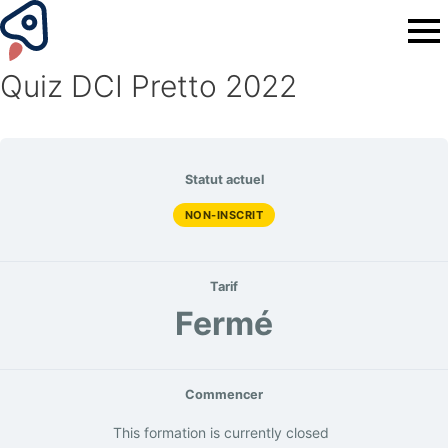
Quiz DCI Pretto 2022
Statut actuel
NON-INSCRIT
Tarif
Fermé
Commencer
This formation is currently closed