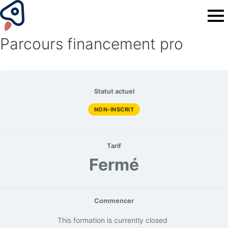
Parcours financement pro
Statut actuel
NON-INSCRIT
Tarif
Fermé
Commencer
This formation is currently closed