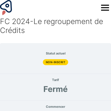
FC 2024-Le regroupement de
Crédits
Statut actuel
NON-INSCRIT
Tarif
Fermé
Commencer