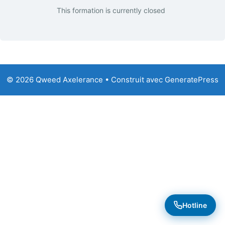
This formation is currently closed
© 2026 Qweed Axelerance
• Construit avec
GeneratePress
Hotline