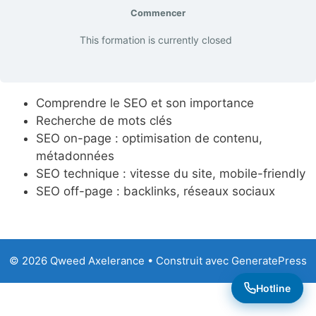
Commencer
This formation is currently closed
Comprendre le SEO et son importance
Recherche de mots clés
SEO on-page : optimisation de contenu,
métadonnées
SEO technique : vitesse du site, mobile-friendly
SEO off-page : backlinks, réseaux sociaux
© 2026 Qweed Axelerance
• Construit avec
GeneratePress
Hotline