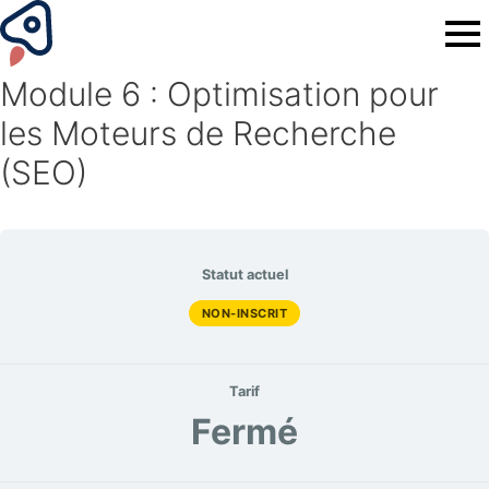
Module 6 : Optimisation pour
les Moteurs de Recherche
(SEO)
Statut actuel
NON-INSCRIT
Tarif
Fermé