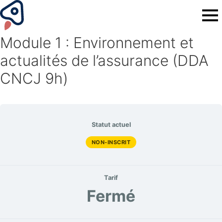
Module 1 : Environnement et
actualités de l’assurance (DDA
CNCJ 9h)
Statut actuel
NON-INSCRIT
Tarif
Fermé