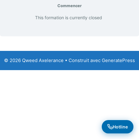
Commencer
This formation is currently closed
© 2026 Qweed Axelerance
• Construit avec
GeneratePress
Hotline