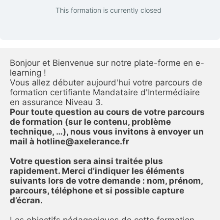
This formation is currently closed
Bonjour et Bienvenue sur notre plate-forme en e-
learning ! 
Vous allez débuter aujourd'hui votre parcours de 
formation certifiante Mandataire d'Intermédiaire 
en assurance Niveau 3. 
Pour toute question au cours de votre parcours 
de formation (sur le contenu, problème 
technique, …), nous vous invitons à envoyer un 
mail à hotline@axelerance.fr
Votre question sera ainsi traitée plus 
rapidement. Merci d’indiquer les éléments 
suivants lors de votre demande : nom, prénom, 
parcours, téléphone et si possible capture 
d’écran.
Les objectifs pédagogiques de cette formation 