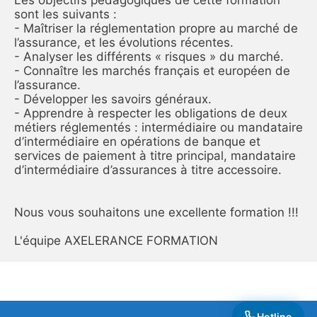
sont les suivants : 
- Maîtriser la réglementation propre au marché de 
l’assurance, et les évolutions récentes.
- Analyser les différents « risques » du marché.
- Connaître les marchés français et européen de 
l’assurance.
- Développer les savoirs généraux.
- Apprendre à respecter les obligations de deux 
métiers réglementés : intermédiaire ou mandataire 
d’intermédiaire en opérations de banque et 
services de paiement à titre principal, mandataire 
d’intermédiaire d’assurances à titre accessoire.
Nous vous souhaitons une excellente formation !!! 
L'équipe AXELERANCE FORMATION
Hotline