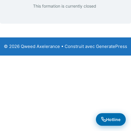
This formation is currently closed
© 2026 Qweed Axelerance
• Construit avec
GeneratePress
Hotline