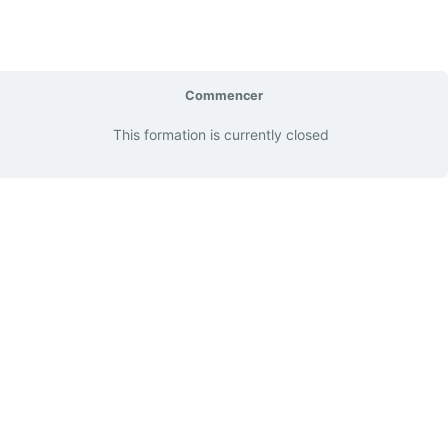
Commencer
This formation is currently closed