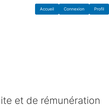
Accueil
Connexion
Profil
te et de rémunération