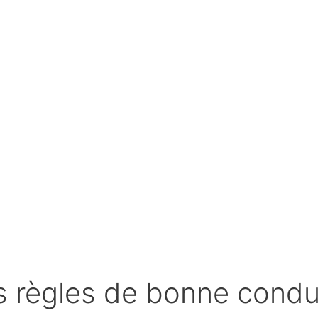
 règles de bonne condui