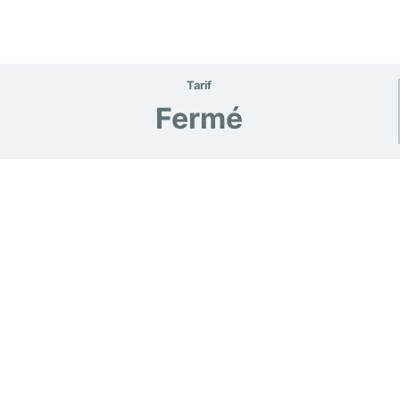
Tarif
Fermé