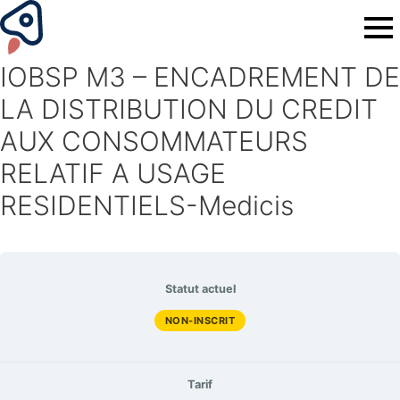
IOBSP M3 – ENCADREMENT DE
LA DISTRIBUTION DU CREDIT
AUX CONSOMMATEURS
RELATIF A USAGE
RESIDENTIELS-Medicis
Statut actuel
NON-INSCRIT
Tarif