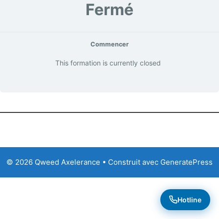
Fermé
Commencer
This formation is currently closed
© 2026 Qweed Axelerance
• Construit avec
GeneratePress
Hotline