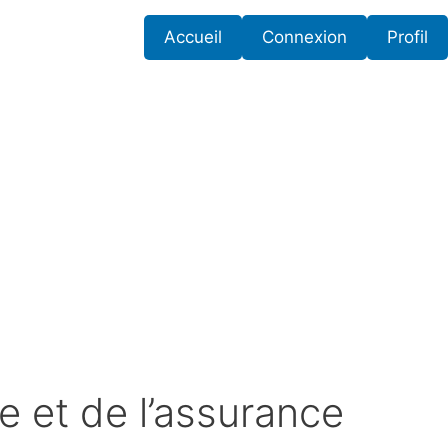
Accueil
Connexion
Profil
 et de l’assurance