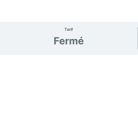
Tarif
Fermé