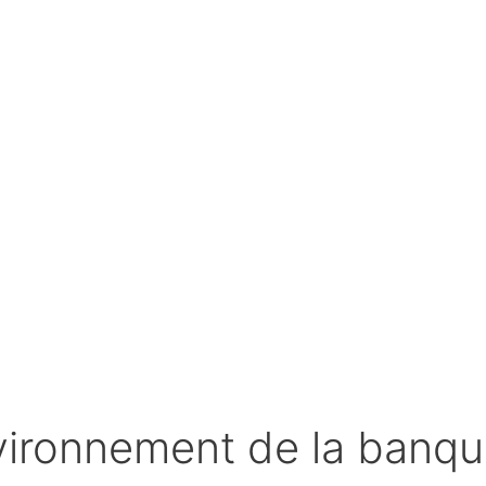
ironnement de la banque