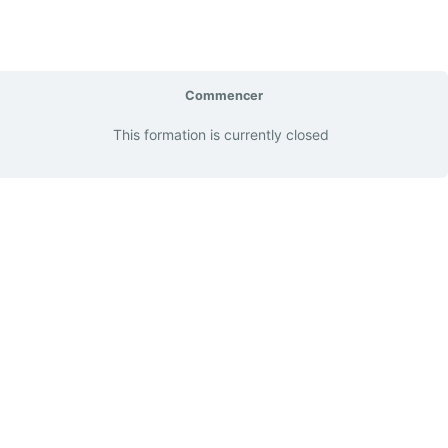
Commencer
This formation is currently closed