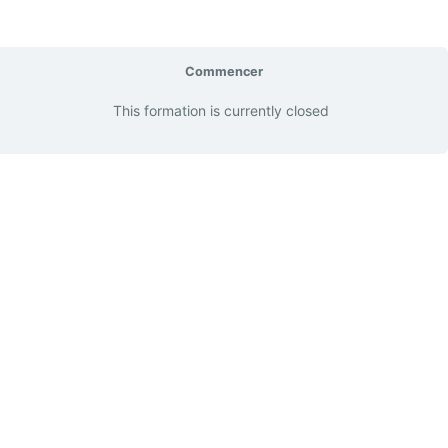
Commencer
This formation is currently closed