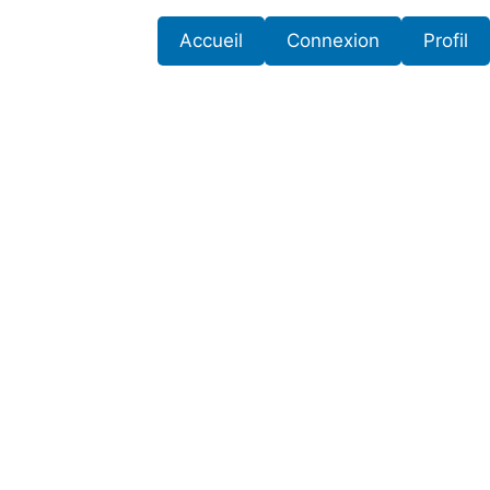
Accueil
Connexion
Profil