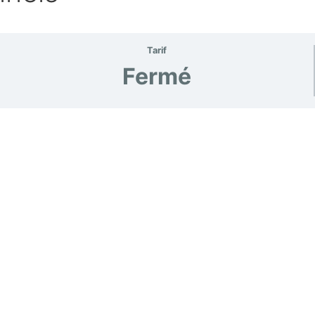
Tarif
Fermé