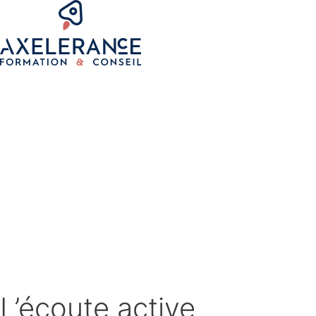
L’écoute active