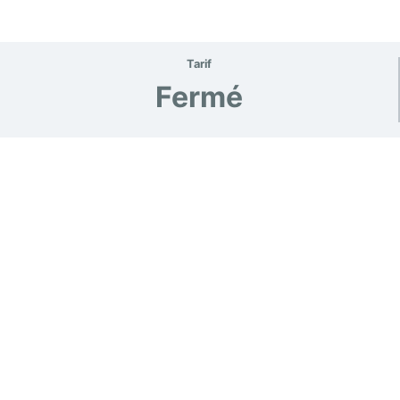
Tarif
Fermé