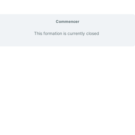
Commencer
This formation is currently closed