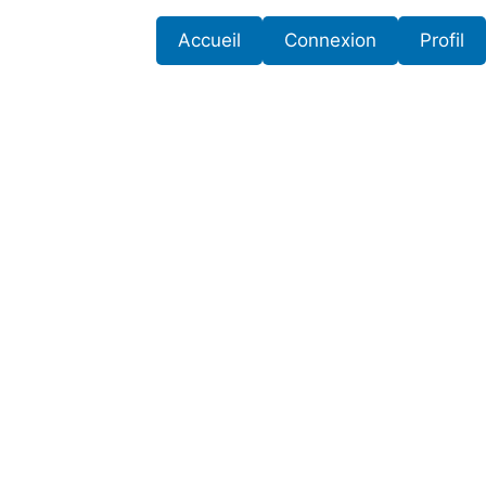
Accueil
Connexion
Profil