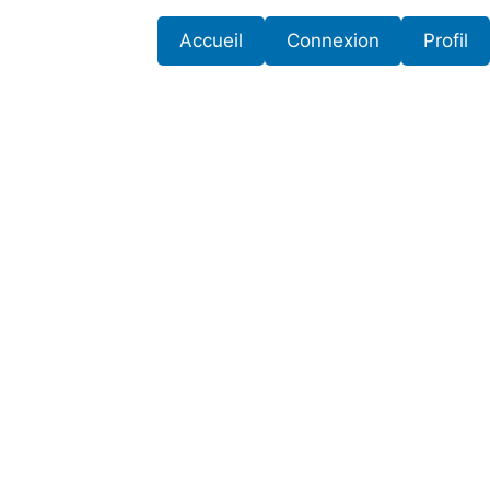
Accueil
Connexion
Profil