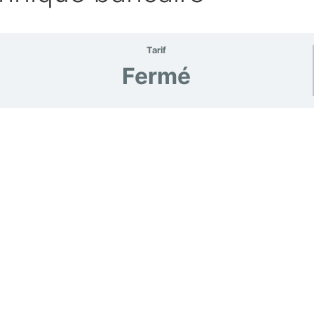
Tarif
Fermé