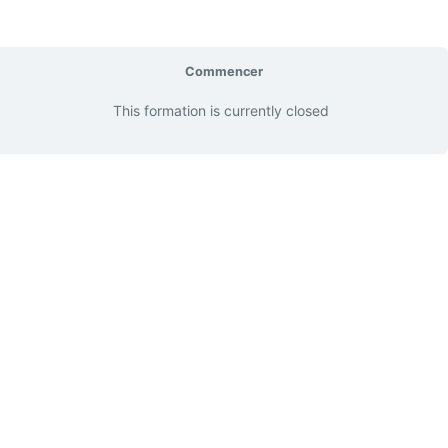
Commencer
This formation is currently closed