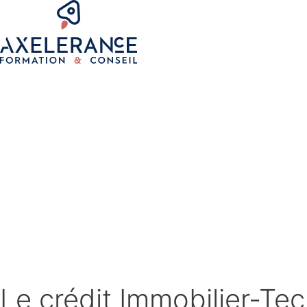
Le crédit Immobilier-Te