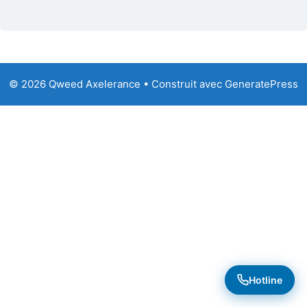
© 2026 Qweed Axelerance
• Construit avec
GeneratePress
Hotline