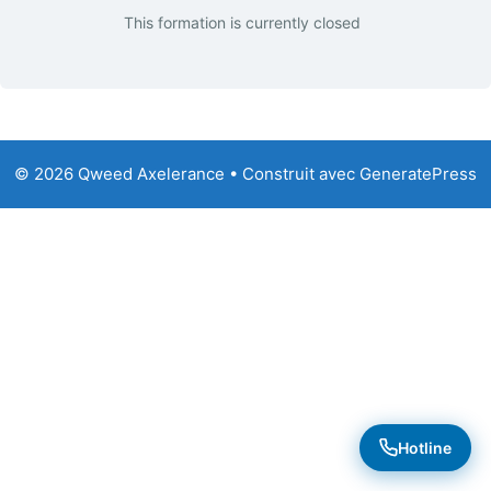
This formation is currently closed
© 2026 Qweed Axelerance
• Construit avec
GeneratePress
Hotline