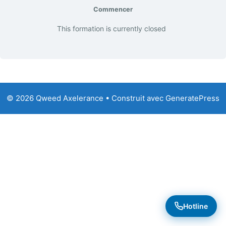
Commencer
This formation is currently closed
© 2026 Qweed Axelerance
• Construit avec
GeneratePress
Hotline