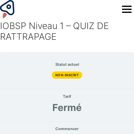
IOBSP Niveau 1 – QUIZ DE
RATTRAPAGE
Statut actuel
NON-INSCRIT
Tarif
Fermé
Commencer