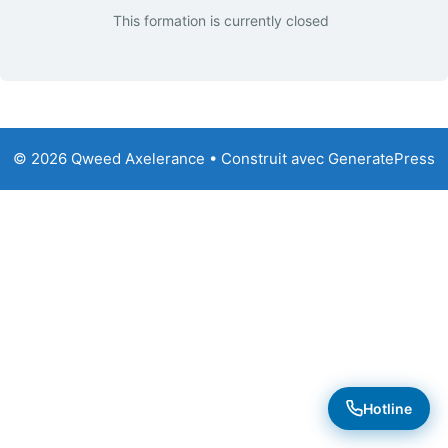
This formation is currently closed
© 2026 Qweed Axelerance
• Construit avec
GeneratePress
Hotline