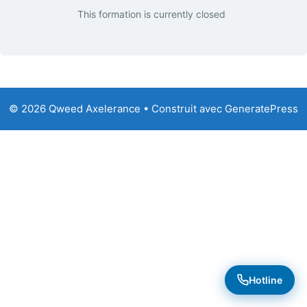
This formation is currently closed
© 2026 Qweed Axelerance
• Construit avec
GeneratePress
Hotline