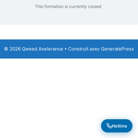
This formation is currently closed
© 2026 Qweed Axelerance
• Construit avec
GeneratePress
Hotline