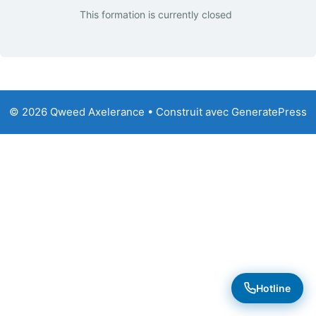
This formation is currently closed
© 2026 Qweed Axelerance
• Construit avec
GeneratePress
Hotline