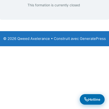
This formation is currently closed
© 2026 Qweed Axelerance
• Construit avec
GeneratePress
Hotline