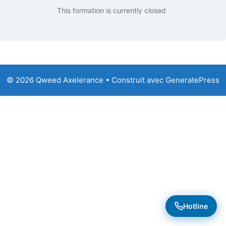
This formation is currently closed
© 2026 Qweed Axelerance
• Construit avec
GeneratePress
Hotline