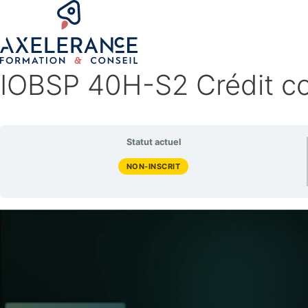
IOBSP 40H-S2 Crédit co
Statut actuel
NON-INSCRIT