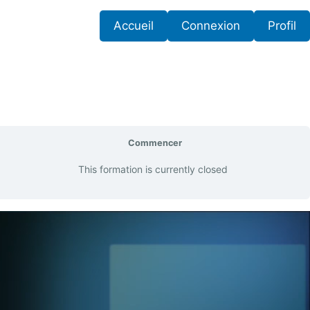
Accueil
Connexion
Profil
Commencer
This formation is currently closed