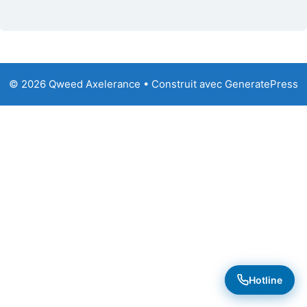
© 2026 Qweed Axelerance
• Construit avec
GeneratePress
Hotline