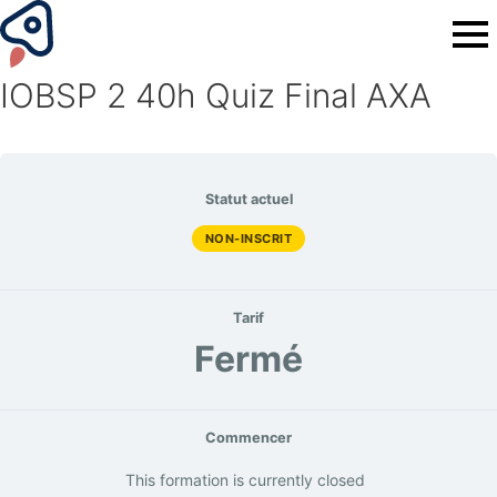
IOBSP 2 40h Quiz Final AXA
Statut actuel
NON-INSCRIT
Tarif
Fermé
Commencer
This formation is currently closed