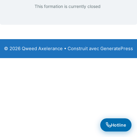
This formation is currently closed
© 2026 Qweed Axelerance
• Construit avec
GeneratePress
Hotline