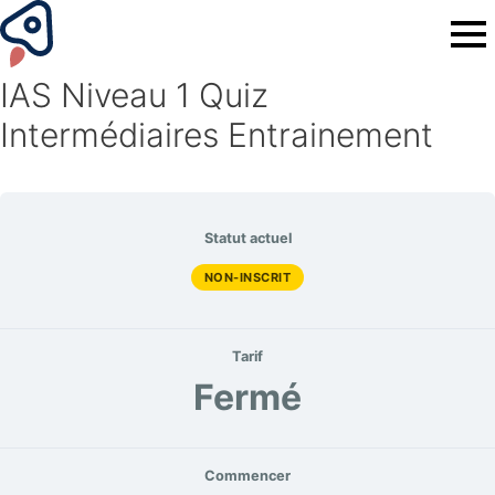
IAS Niveau 1 Quiz
Intermédiaires Entrainement
Statut actuel
NON-INSCRIT
Tarif
Fermé
Commencer