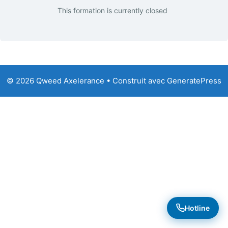
This formation is currently closed
© 2026 Qweed Axelerance
• Construit avec
GeneratePress
Hotline