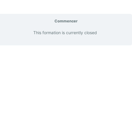
Commencer
This formation is currently closed