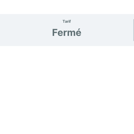
Tarif
Fermé