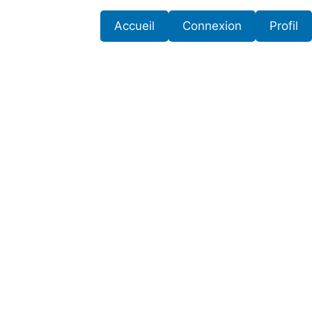
Accueil
Connexion
Profil