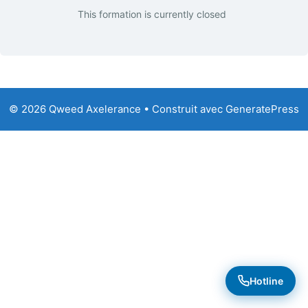
This formation is currently closed
© 2026 Qweed Axelerance
• Construit avec
GeneratePress
Hotline