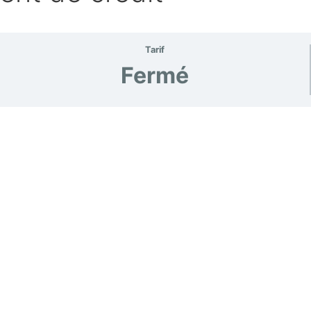
Tarif
Fermé