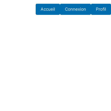
Accueil
Connexion
Profil