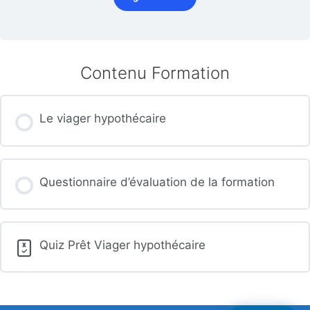
Contenu Formation
Le viager hypothécaire
Questionnaire d’évaluation de la formation
Quiz Prêt Viager hypothécaire