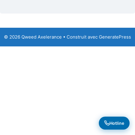
© 2026 Qweed Axelerance
• Construit avec
GeneratePress
Hotline