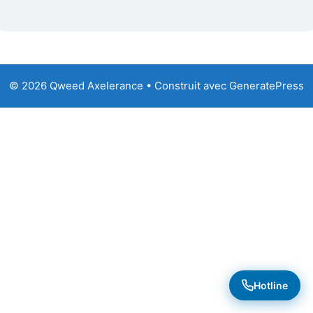
© 2026 Qweed Axelerance
• Construit avec
GeneratePress
Hotline