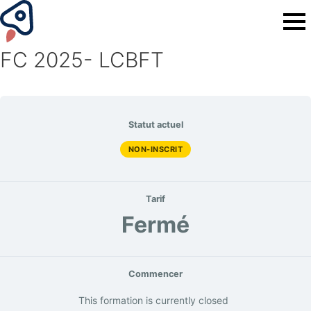
FC 2025- LCBFT
Statut actuel
NON-INSCRIT
Tarif
Fermé
Commencer
This formation is currently closed