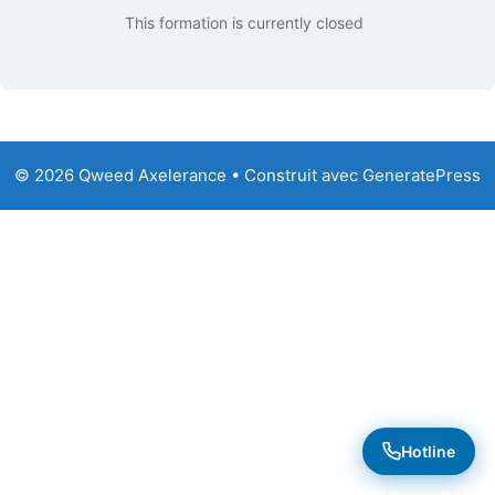
This formation is currently closed
© 2026 Qweed Axelerance
• Construit avec
GeneratePress
Hotline