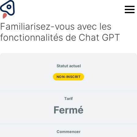
Familiarisez-vous avec les
fonctionnalités de Chat GPT
Statut actuel
NON-INSCRIT
Tarif
Fermé
Commencer